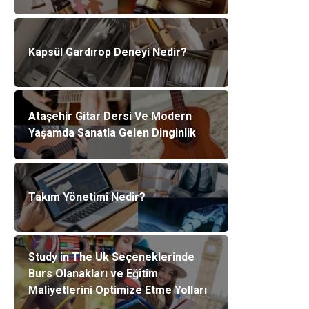
Kapsül Gardırop Deneyi Nedir?
Ataşehir Gitar Dersi Ve Modern
Yaşamda Sanatla Gelen Dinginlik
Takım Yönetimi Nedir?
Study in The Uk Seçeneklerinde
Burs Olanakları ve Eğitim
Maliyetlerini Optimize Etme Yolları