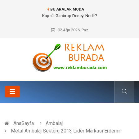
BU ARALAR MODA
Kapsül Gardırop Deneyi Nedir?
02 Ağu 2026, Paz
AnaSayfa
Ambalaj
Metal Ambalaj Sektörü 2013 Lider Markası Erdemir