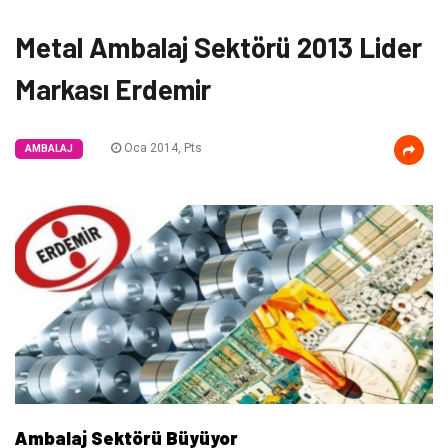
Metal Ambalaj Sektörü 2013 Lider
Markası Erdemir
Oca 2014, Pts
AMBALAJ
Ambalaj Sektörü Büyüyor