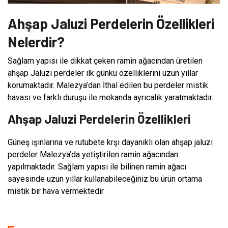
Ahşap Jaluzi Perdelerin Özellikleri
Nelerdir?
Sağlam yapısı ile dikkat çeken ramin ağacından üretilen
ahşap Jaluzi perdeler ilk günkü özelliklerini uzun yıllar
korumaktadır. Malezya’dan İthal edilen bu perdeler mistik
havası ve farklı duruşu ile mekanda ayrıcalık yaratmaktadır.
Ahşap Jaluzi Perdelerin Özellikleri
Güneş ışınlarına ve rutubete krşı dayanıklı olan ahşap jaluzi
perdeler Malezya’da yetiştirilen ramin ağacından
yapılmaktadır. Sağlam yapısı ile bilinen ramin ağacı
sayesinde uzun yıllar kullanabileceğiniz bu ürün ortama
mistik bir hava vermektedir.