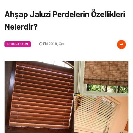
Ahşap Jaluzi Perdelerin Özellikleri
Nelerdir?
Eki 2018, Çar
DEKORASYON