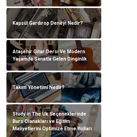
Kapsül Gardırop Deneyi Nedir?
Ataşehir Gitar Dersi Ve Modern
Yaşamda Sanatla Gelen Dinginlik
Takım Yönetimi Nedir?
Study in The Uk Seçeneklerinde
Burs Olanakları ve Eğitim
Maliyetlerini Optimize Etme Yolları