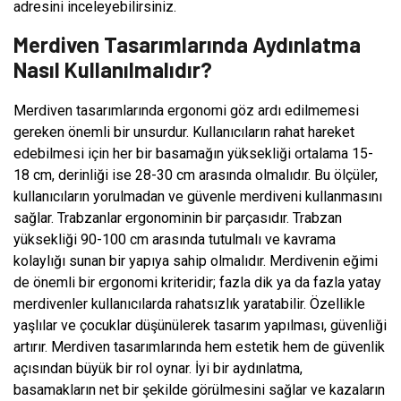
adresini inceleyebilirsiniz.
Merdiven Tasarımlarında Aydınlatma
Nasıl Kullanılmalıdır?
Merdiven tasarımlarında ergonomi göz ardı edilmemesi
gereken önemli bir unsurdur. Kullanıcıların rahat hareket
edebilmesi için her bir basamağın yüksekliği ortalama 15-
18 cm, derinliği ise 28-30 cm arasında olmalıdır. Bu ölçüler,
kullanıcıların yorulmadan ve güvenle merdiveni kullanmasını
sağlar. Trabzanlar ergonominin bir parçasıdır. Trabzan
yüksekliği 90-100 cm arasında tutulmalı ve kavrama
kolaylığı sunan bir yapıya sahip olmalıdır. Merdivenin eğimi
de önemli bir ergonomi kriteridir; fazla dik ya da fazla yatay
merdivenler kullanıcılarda rahatsızlık yaratabilir. Özellikle
yaşlılar ve çocuklar düşünülerek tasarım yapılması, güvenliği
artırır. Merdiven tasarımlarında hem estetik hem de güvenlik
açısından büyük bir rol oynar. İyi bir aydınlatma,
basamakların net bir şekilde görülmesini sağlar ve kazaların