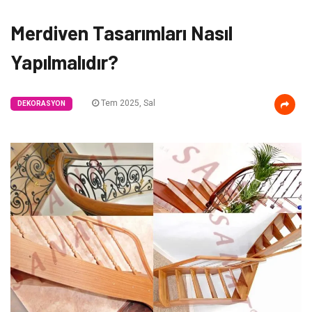
Merdiven Tasarımları Nasıl
Yapılmalıdır?
Tem 2025, Sal
DEKORASYON