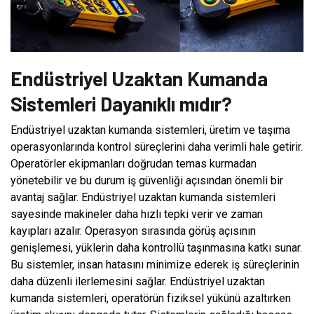
Endüstriyel Uzaktan Kumanda
Sistemleri Dayanıklı mıdır?
Endüstriyel uzaktan kumanda sistemleri, üretim ve taşıma
operasyonlarında kontrol süreçlerini daha verimli hale getirir.
Operatörler ekipmanları doğrudan temas kurmadan
yönetebilir ve bu durum iş güvenliği açısından önemli bir
avantaj sağlar. Endüstriyel uzaktan kumanda sistemleri
sayesinde makineler daha hızlı tepki verir ve zaman
kayıpları azalır. Operasyon sırasında görüş açısının
genişlemesi, yüklerin daha kontrollü taşınmasına katkı sunar.
Bu sistemler, insan hatasını minimize ederek iş süreçlerinin
daha düzenli ilerlemesini sağlar. Endüstriyel uzaktan
kumanda sistemleri, operatörün fiziksel yükünü azaltırken