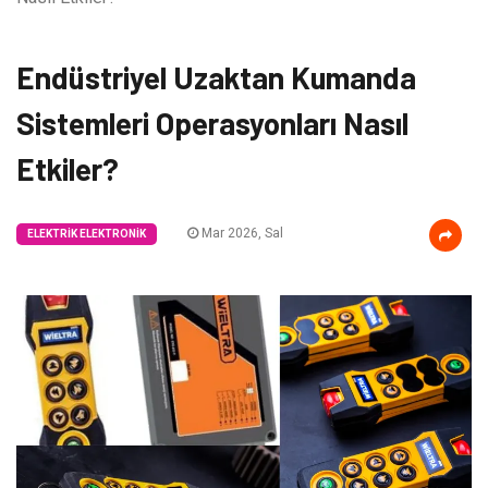
Endüstriyel Uzaktan Kumanda
Sistemleri Operasyonları Nasıl
Etkiler?
Mar 2026, Sal
ELEKTRIK ELEKTRONIK