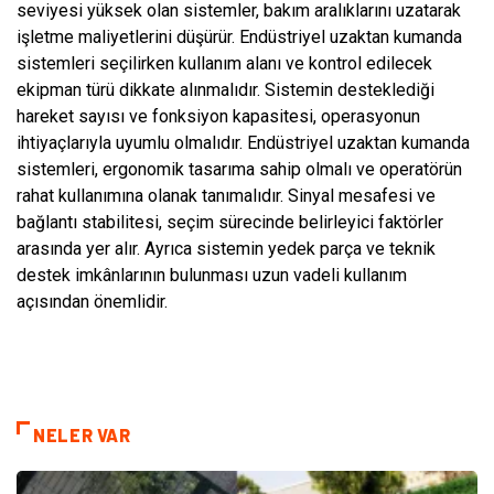
seviyesi yüksek olan sistemler, bakım aralıklarını uzatarak
işletme maliyetlerini düşürür. Endüstriyel uzaktan kumanda
sistemleri seçilirken kullanım alanı ve kontrol edilecek
ekipman türü dikkate alınmalıdır. Sistemin desteklediği
hareket sayısı ve fonksiyon kapasitesi, operasyonun
ihtiyaçlarıyla uyumlu olmalıdır. Endüstriyel uzaktan kumanda
sistemleri, ergonomik tasarıma sahip olmalı ve operatörün
rahat kullanımına olanak tanımalıdır. Sinyal mesafesi ve
bağlantı stabilitesi, seçim sürecinde belirleyici faktörler
arasında yer alır. Ayrıca sistemin yedek parça ve teknik
destek imkânlarının bulunması uzun vadeli kullanım
açısından önemlidir.
NELER VAR