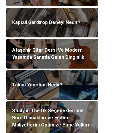
Kapsül Gardırop Deneyi Nedir?
Ataşehir Gitar Dersi Ve Modern
Yaşamda Sanatla Gelen Dinginlik
Takım Yönetimi Nedir?
Study in The Uk Seçeneklerinde
Burs Olanakları ve Eğitim
Maliyetlerini Optimize Etme Yolları