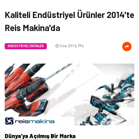
Kaliteli Endüstriyel Ürünler 2014'te
Reis Makina'da
Oca 2014, Pts
ENDÜSTRIYEL ÜRÜNLER
Dünya'ya Açılmış Bir Marka