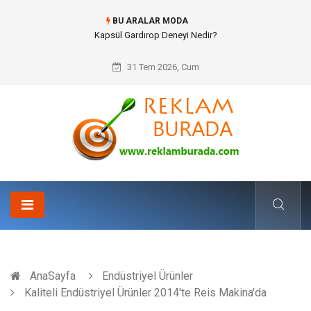
BU ARALAR MODA
Kapsül Gardırop Deneyi Nedir?
31 Tem 2026, Cum
AnaSayfa
Endüstriyel Ürünler
Kaliteli Endüstriyel Ürünler 2014'te Reis Makina'da