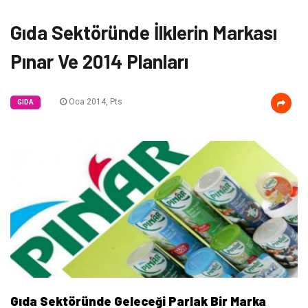
Gıda Sektöründe İlklerin Markası
Pınar Ve 2014 Planları
Oca 2014, Pts
GIDA
Gıda Sektöründe Geleceği Parlak Bir Marka