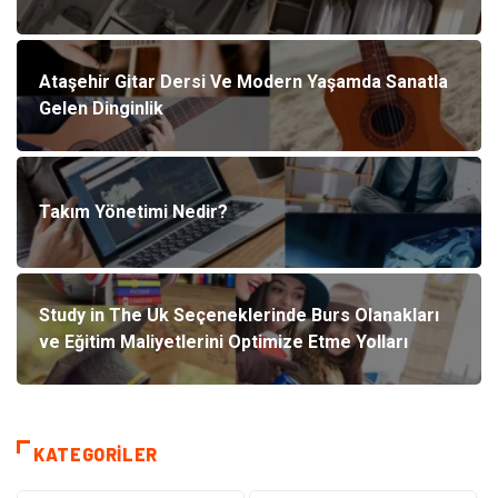
Ataşehir Gitar Dersi Ve Modern Yaşamda Sanatla
Gelen Dinginlik
Takım Yönetimi Nedir?
Study in The Uk Seçeneklerinde Burs Olanakları
ve Eğitim Maliyetlerini Optimize Etme Yolları
KATEGORILER