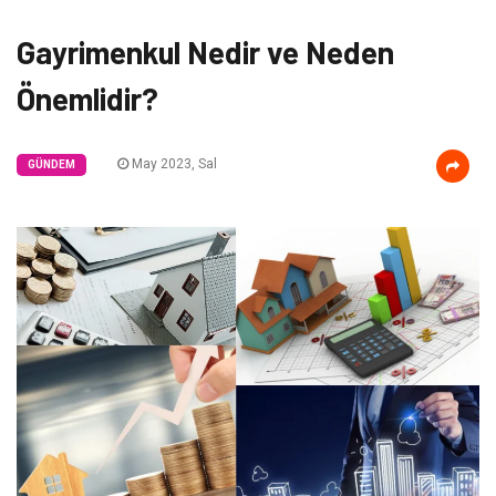
Gayrimenkul Nedir ve Neden
Önemlidir?
May 2023, Sal
GÜNDEM