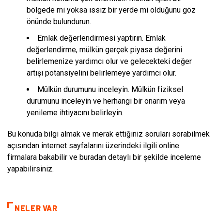
bölgede mi yoksa ıssız bir yerde mi olduğunu göz
önünde bulundurun.
Emlak değerlendirmesi yaptırın. Emlak
değerlendirme, mülkün gerçek piyasa değerini
belirlemenize yardımcı olur ve gelecekteki değer
artışı potansiyelini belirlemeye yardımcı olur.
Mülkün durumunu inceleyin. Mülkün fiziksel
durumunu inceleyin ve herhangi bir onarım veya
yenileme ihtiyacını belirleyin.
Bu konuda bilgi almak ve merak ettiğiniz soruları sorabilmek
açısından internet sayfalarını üzerindeki ilgili online
firmalara bakabilir ve buradan detaylı bir şekilde inceleme
yapabilirsiniz.
NELER VAR