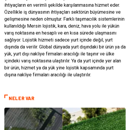
ihtiyaçların en verimli şekilde karşılanmasına hizmet eder.
Özellikle iş dünyasının ihtiyaçları sektörün büyümesine ve
gelişmesine neden olmuştur. Farklı taşımacılık sistemlerinin
kullanıldığı Mersin lojistik, kara, deniz, hava yolu ile yükün
varış noktasına en hesaplı ve en kısa sürede ulaşmasını
sağlıyor. Lojistik hizmeti sadece yurt içinde değil, yurt
dışında da verilir. Global dünyada yurt dışındaki bir ürün ya da
yük, yurt dışı nakliye firmaları aracılığı ile taşınır ve ülke
içindeki varış noktasına ulaştırılır. Ya da yurt içinde yer alan
bir ürün, hizmet ya da yük yine lojistik kapsamında yurt
dışına nakliye firmaları aracılığı ile ulaştırılır.
NELER VAR