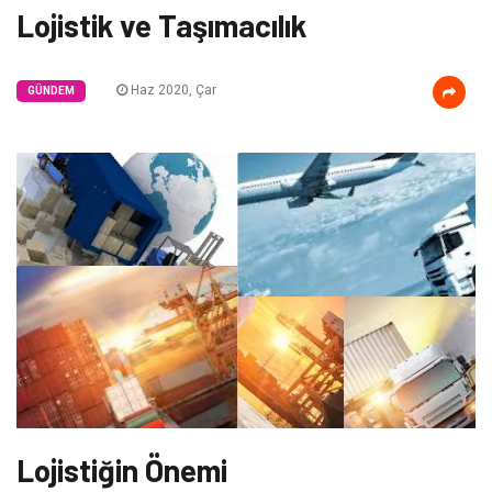
Lojistik ve Taşımacılık
Haz 2020, Çar
GÜNDEM
Lojistiğin Önemi