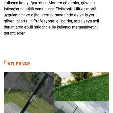
kullanım kolaylığını artırır. Modern çözümler, güvenlik
ihtiyaçlarına etkili yanıt sunar. Elektronik kilitler, mobil
uygulamalar ve dijital destek sayesinde ev ve iş yeri
güvenliği artırılır. Profesyonel çilingirler, arıza veya acil
durumlarda etkili müdahale ile kullanıcı memnuniyetini
garanti eder.
NELER VAR