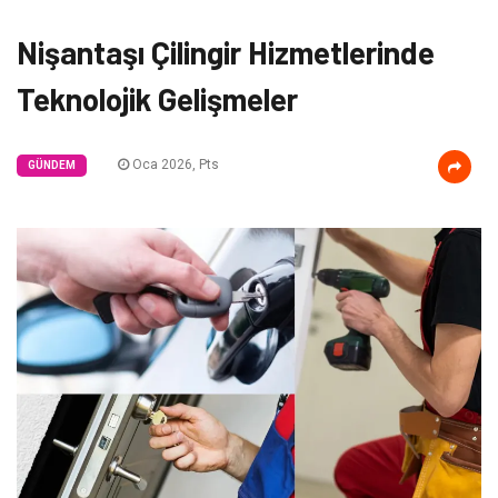
Nişantaşı Çilingir Hizmetlerinde
Teknolojik Gelişmeler
Oca 2026, Pts
GÜNDEM