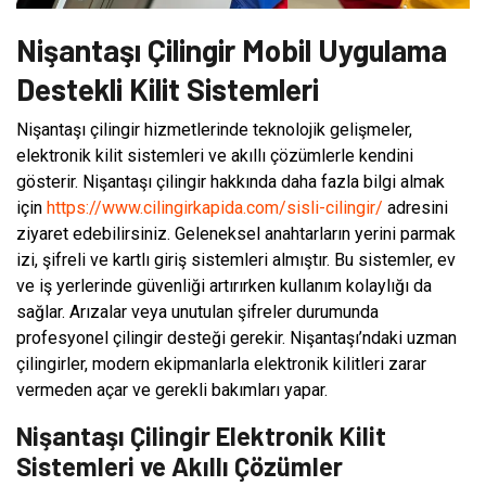
Nişantaşı Çilingir Mobil Uygulama
Destekli Kilit Sistemleri
Nişantaşı çilingir hizmetlerinde teknolojik gelişmeler,
elektronik kilit sistemleri ve akıllı çözümlerle kendini
gösterir. Nişantaşı çilingir hakkında daha fazla bilgi almak
için
https://www.cilingirkapida.com/sisli-cilingir/
adresini
ziyaret edebilirsiniz. Geleneksel anahtarların yerini parmak
izi, şifreli ve kartlı giriş sistemleri almıştır. Bu sistemler, ev
ve iş yerlerinde güvenliği artırırken kullanım kolaylığı da
sağlar. Arızalar veya unutulan şifreler durumunda
profesyonel çilingir desteği gerekir. Nişantaşı’ndaki uzman
çilingirler, modern ekipmanlarla elektronik kilitleri zarar
vermeden açar ve gerekli bakımları yapar.
Nişantaşı Çilingir Elektronik Kilit
Sistemleri ve Akıllı Çözümler