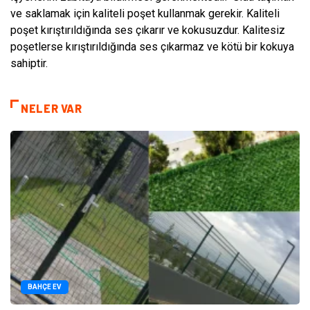
ve saklamak için kaliteli poşet kullanmak gerekir. Kaliteli
poşet kırıştırıldığında ses çıkarır ve kokusuzdur. Kalitesiz
poşetlerse kırıştırıldığında ses çıkarmaz ve kötü bir kokuya
sahiptir.
NELER VAR
BAHÇE EV