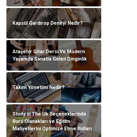
Kapsül Gardırop Deneyi Nedir?
Ataşehir Gitar Dersi Ve Modern
Yaşamda Sanatla Gelen Dinginlik
Takım Yönetimi Nedir?
Study in The Uk Seçeneklerinde
Burs Olanakları ve Eğitim
Maliyetlerini Optimize Etme Yolları