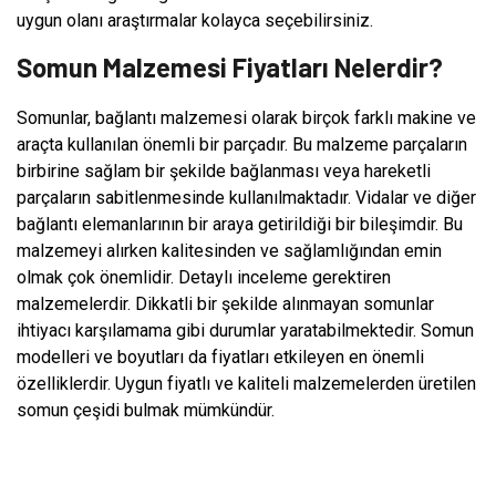
uygun olanı araştırmalar kolayca seçebilirsiniz.
Somun Malzemesi Fiyatları Nelerdir?
Somunlar, bağlantı malzemesi olarak birçok farklı makine ve
araçta kullanılan önemli bir parçadır. Bu malzeme parçaların
birbirine sağlam bir şekilde bağlanması veya hareketli
parçaların sabitlenmesinde kullanılmaktadır. Vidalar ve diğer
bağlantı elemanlarının bir araya getirildiği bir bileşimdir. Bu
malzemeyi alırken kalitesinden ve sağlamlığından emin
olmak çok önemlidir. Detaylı inceleme gerektiren
malzemelerdir. Dikkatli bir şekilde alınmayan somunlar
ihtiyacı karşılamama gibi durumlar yaratabilmektedir. Somun
modelleri ve boyutları da fiyatları etkileyen en önemli
özelliklerdir. Uygun fiyatlı ve kaliteli malzemelerden üretilen
somun çeşidi bulmak mümkündür.