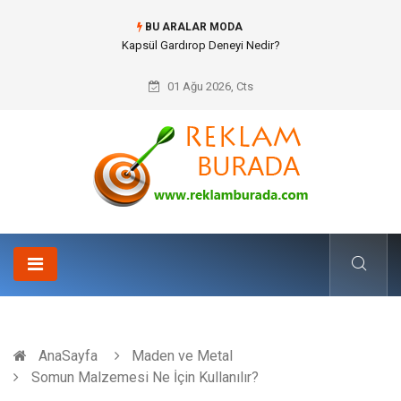
BU ARALAR MODA
Kapsül Gardırop Deneyi Nedir?
01 Ağu 2026, Cts
AnaSayfa
Maden ve Metal
Somun Malzemesi Ne İçin Kullanılır?