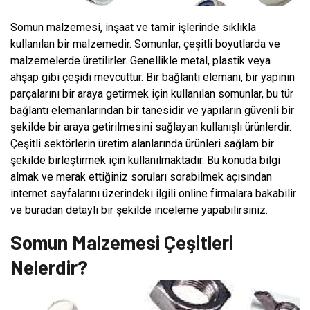
Somun malzemesi, inşaat ve tamir işlerinde sıklıkla
kullanılan bir malzemedir. Somunlar, çeşitli boyutlarda ve
malzemelerde üretilirler. Genellikle metal, plastik veya
ahşap gibi çeşidi mevcuttur. Bir bağlantı elemanı, bir yapının
parçalarını bir araya getirmek için kullanılan somunlar, bu tür
bağlantı elemanlarından bir tanesidir ve yapıların güvenli bir
şekilde bir araya getirilmesini sağlayan kullanışlı ürünlerdir.
Çeşitli sektörlerin üretim alanlarında ürünleri sağlam bir
şekilde birleştirmek için kullanılmaktadır. Bu konuda bilgi
almak ve merak ettiğiniz soruları sorabilmek açısından
internet sayfalarını üzerindeki ilgili online firmalara bakabilir
ve buradan detaylı bir şekilde inceleme yapabilirsiniz.
Somun Malzemesi Çeşitleri
Nelerdir?