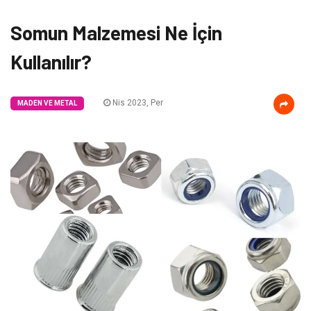
Somun Malzemesi Ne İçin
Kullanılır?
Nis 2023, Per
MADEN VE METAL