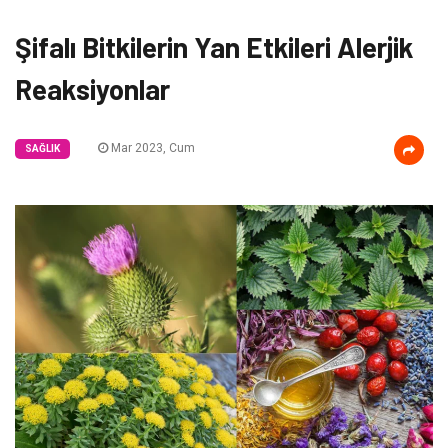
Şifalı Bitkilerin Yan Etkileri Alerjik
Reaksiyonlar
Mar 2023, Cum
SAĞLIK