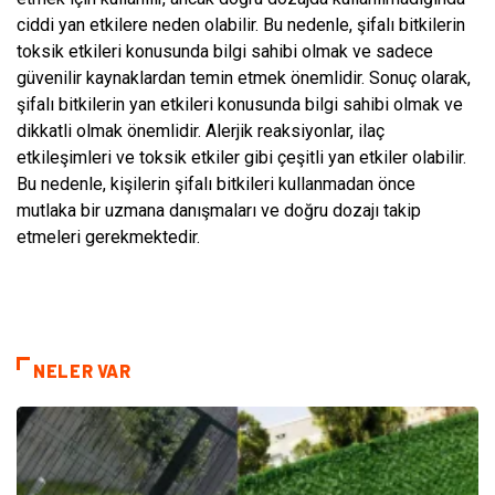
ciddi yan etkilere neden olabilir. Bu nedenle, şifalı bitkilerin
toksik etkileri konusunda bilgi sahibi olmak ve sadece
güvenilir kaynaklardan temin etmek önemlidir. Sonuç olarak,
şifalı bitkilerin yan etkileri konusunda bilgi sahibi olmak ve
dikkatli olmak önemlidir. Alerjik reaksiyonlar, ilaç
etkileşimleri ve toksik etkiler gibi çeşitli yan etkiler olabilir.
Bu nedenle, kişilerin şifalı bitkileri kullanmadan önce
mutlaka bir uzmana danışmaları ve doğru dozajı takip
etmeleri gerekmektedir.
NELER VAR