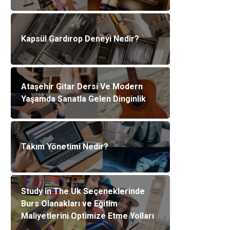
Kapsül Gardırop Deneyi Nedir?
Ataşehir Gitar Dersi Ve Modern
Yaşamda Sanatla Gelen Dinginlik
Takım Yönetimi Nedir?
Study in The Uk Seçeneklerinde
Burs Olanakları ve Eğitim
Maliyetlerini Optimize Etme Yolları