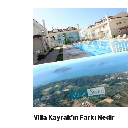
Villa Kayrak’ın Farkı Nedir