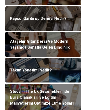
Kapsül Gardırop Deneyi Nedir?
Ataşehir Gitar Dersi Ve Modern
Yaşamda Sanatla Gelen Dinginlik
Takım Yönetimi Nedir?
Study in The Uk Seçeneklerinde
Burs Olanakları ve Eğitim
Maliyetlerini Optimize Etme Yolları