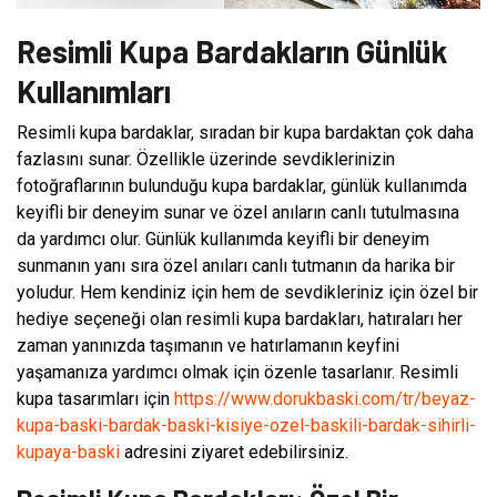
Resimli Kupa Bardakların Günlük
Kullanımları
Resimli kupa bardaklar, sıradan bir kupa bardaktan çok daha
fazlasını sunar. Özellikle üzerinde sevdiklerinizin
fotoğraflarının bulunduğu kupa bardaklar, günlük kullanımda
keyifli bir deneyim sunar ve özel anıların canlı tutulmasına
da yardımcı olur. Günlük kullanımda keyifli bir deneyim
sunmanın yanı sıra özel anıları canlı tutmanın da harika bir
yoludur. Hem kendiniz için hem de sevdikleriniz için özel bir
hediye seçeneği olan resimli kupa bardakları, hatıraları her
zaman yanınızda taşımanın ve hatırlamanın keyfini
yaşamanıza yardımcı olmak için özenle tasarlanır. Resimli
kupa tasarımları için
https://www.dorukbaski.com/tr/beyaz-
kupa-baski-bardak-baski-kisiye-ozel-baskili-bardak-sihirli-
kupaya-baski
adresini ziyaret edebilirsiniz.