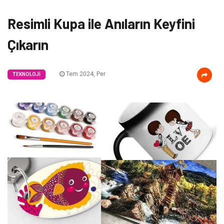
Resimli Kupa ile Anıların Keyfini
Çıkarın
Tem 2024, Per
TEKNOLOJI