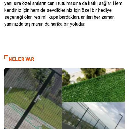
yanı sıra özel anıların canlı tutulmasına da katkı sağlar. Hem
kendiniz için hem de sevdikleriniz için özel bir hediye
seçeneği olan resimli kupa bardakları, anıları her zaman
yanınızda taşımanın da harika bir yoludur.
NELER VAR