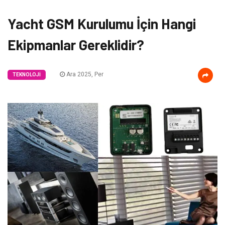
Yacht GSM Kurulumu İçin Hangi
Ekipmanlar Gereklidir?
Ara 2025, Per
TEKNOLOJI