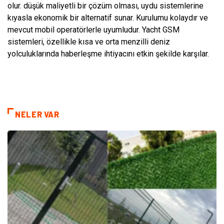
olur. düşük maliyetli bir çözüm olması, uydu sistemlerine
kıyasla ekonomik bir alternatif sunar. Kurulumu kolaydır ve
mevcut mobil operatörlerle uyumludur. Yacht GSM
sistemleri, özellikle kısa ve orta menzilli deniz
yolculuklarında haberleşme ihtiyacını etkin şekilde karşılar.
NELER VAR