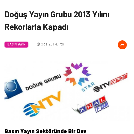
Doğuş Yayın Grubu 2013 Yılını
Rekorlarla Kapadı
Oca 2014, Pts
BASIN YAYIN
Basın Yayın Sektöründe Bir Dev