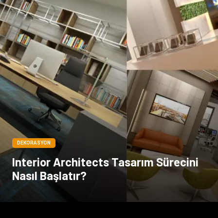
DEKORASYON
Interior Architects Tasarım Sürecini
Nasıl Başlatır?