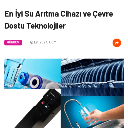
En İyi Su Arıtma Cihazı ve Çevre
Dostu Teknolojiler
Eyl 2024, Cum
GÜNDEM