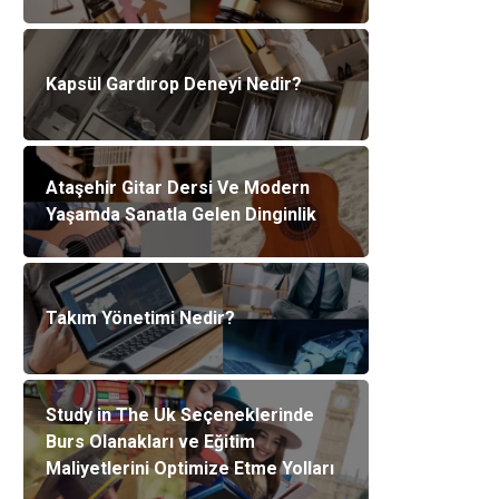
Kapsül Gardırop Deneyi Nedir?
Ataşehir Gitar Dersi Ve Modern
Yaşamda Sanatla Gelen Dinginlik
Takım Yönetimi Nedir?
Study in The Uk Seçeneklerinde
Burs Olanakları ve Eğitim
Maliyetlerini Optimize Etme Yolları