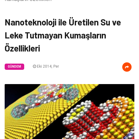
Nanoteknoloji ile Üretilen Su ve
Leke Tutmayan Kumaşların
Özellikleri
Eki 2014, Per
GÜNDEM