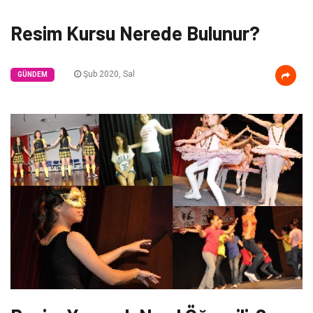
Resim Kursu Nerede Bulunur?
Şub 2020, Sal
GÜNDEM