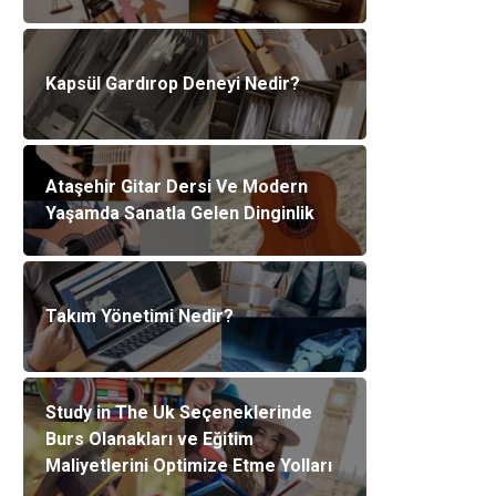
Kapsül Gardırop Deneyi Nedir?
Ataşehir Gitar Dersi Ve Modern
Yaşamda Sanatla Gelen Dinginlik
Takım Yönetimi Nedir?
Study in The Uk Seçeneklerinde
Burs Olanakları ve Eğitim
Maliyetlerini Optimize Etme Yolları