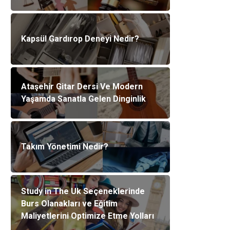
Kapsül Gardırop Deneyi Nedir?
Ataşehir Gitar Dersi Ve Modern
Yaşamda Sanatla Gelen Dinginlik
Takım Yönetimi Nedir?
Study in The Uk Seçeneklerinde
Burs Olanakları ve Eğitim
Maliyetlerini Optimize Etme Yolları