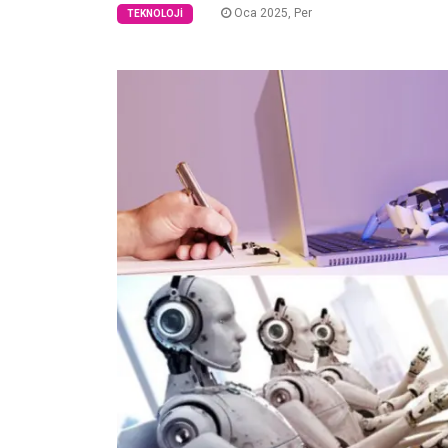
Oca 2025, Per
TEKNOLOJI