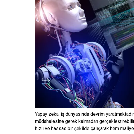
Yapay zeka, iş dünyasında devrim yaratmaktadır. 
müdahalesine gerek kalmadan gerçekleştirebilir h
hızlı ve hassas bir şekilde çalışarak hem maliye