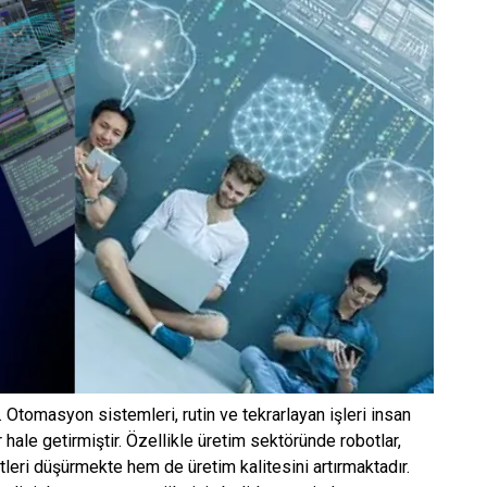
Otomasyon sistemleri, rutin ve tekrarlayan işleri insan
ale getirmiştir. Özellikle üretim sektöründe robotlar,
tleri düşürmekte hem de üretim kalitesini artırmaktadır.