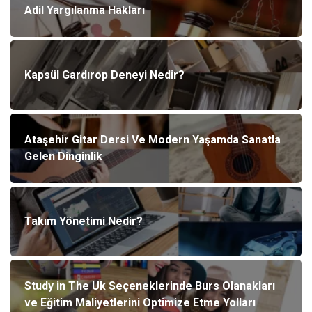
Adil Yargılanma Hakları
Kapsül Gardırop Deneyi Nedir?
Ataşehir Gitar Dersi Ve Modern Yaşamda Sanatla
Gelen Dinginlik
Takım Yönetimi Nedir?
Study in The Uk Seçeneklerinde Burs Olanakları
ve Eğitim Maliyetlerini Optimize Etme Yolları