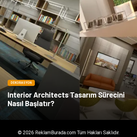
DEKORASYON
Interior Architects Tasarım Sürecini
Nasıl Başlatır?
© 2026 ReklamBurada.com Tüm Hakları Saklıdır.