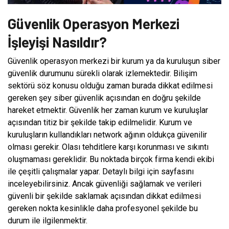
Güvenlik Operasyon Merkezi
İşleyişi Nasıldır?
Güvenlik operasyon merkezi bir kurum ya da kuruluşun siber
güvenlik durumunu sürekli olarak izlemektedir. Bilişim
sektörü söz konusu olduğu zaman burada dikkat edilmesi
gereken şey siber güvenlik açısından en doğru şekilde
hareket etmektir. Güvenlik her zaman kurum ve kuruluşlar
açısından titiz bir şekilde takip edilmelidir. Kurum ve
kuruluşların kullandıkları network ağının oldukça güvenilir
olması gerekir. Olası tehditlere karşı korunması ve sıkıntı
oluşmaması gereklidir. Bu noktada birçok firma kendi ekibi
ile çeşitli çalışmalar yapar. Detaylı bilgi için sayfasını
inceleyebilirsiniz. Ancak güvenliği sağlamak ve verileri
güvenli bir şekilde saklamak açısından dikkat edilmesi
gereken nokta kesinlikle daha profesyonel şekilde bu
durum ile ilgilenmektir.