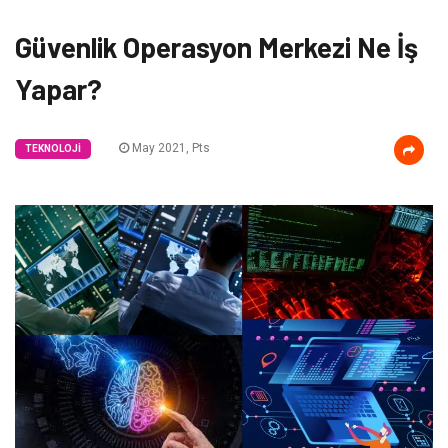
Güvenlik Operasyon Merkezi Ne İş
Yapar?
May 2021, Pts
TEKNOLOJI