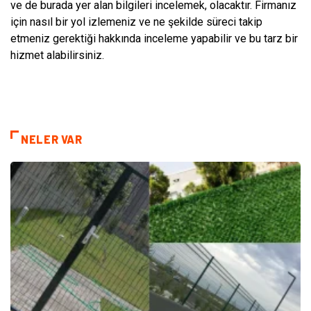
ve de burada yer alan bilgileri incelemek, olacaktır. Firmanız
için nasıl bir yol izlemeniz ve ne şekilde süreci takip
etmeniz gerektiği hakkında inceleme yapabilir ve bu tarz bir
hizmet alabilirsiniz.
NELER VAR