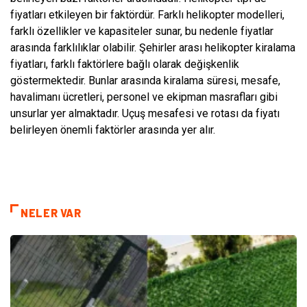
fiyatları etkileyen bir faktördür. Farklı helikopter modelleri,
farklı özellikler ve kapasiteler sunar, bu nedenle fiyatlar
arasında farklılıklar olabilir. Şehirler arası helikopter kiralama
fiyatları, farklı faktörlere bağlı olarak değişkenlik
göstermektedir. Bunlar arasında kiralama süresi, mesafe,
havalimanı ücretleri, personel ve ekipman masrafları gibi
unsurlar yer almaktadır. Uçuş mesafesi ve rotası da fiyatı
belirleyen önemli faktörler arasında yer alır.
NELER VAR