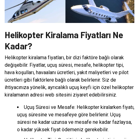
Helikopter Kiralama Fiyatları Ne
Kadar?
Helikopter kiralama fiyatları, bir dizi faktöre bağlı olarak
değişebilir. Fiyatlar, uçuş süresi, mesafe, helikopter tipi,
hava koşulları, havaalanı ücretleri, yakıt maliyetleri ve pilot
ücretleri gibi faktörlere bağlı olarak belirlenir. Siz de
ihtiyacınıza yönelik, ayrıcalıklı uçuş keyfi için özel helikopter
kiralamanın adresi web sitesini ziyaret edebilirsiniz.
Uçuş Süresi ve Mesafe: Helikopter kiralarken fiyatı,
uçuş süresine ve mesafeye göre belirlenir. Uçuş
süresi ne kadar uzunsa ve mesafe ne kadar fazlaysa,
o kadar yüksek fiyat ödemeniz gerekebilir.